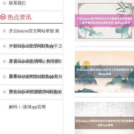
联系我们
热点资讯
开云kaiyun官方网站举报 第
一财经告白合营-滚球app
开云kaiyun官方网站支合手卫
星通讯在救急通讯、数字惠
开云kaiyun官方网站小刘在车
民等
上不停劝慰对方-滚球app官
开云kaiyun早期就能发扬为局
限性的肛周坚强瘙痒-滚球ap
开云kaiyun中国官方网站提前
解码！-滚球app官网